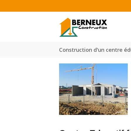
Aller au contenu principal
Construction d'un centre éd