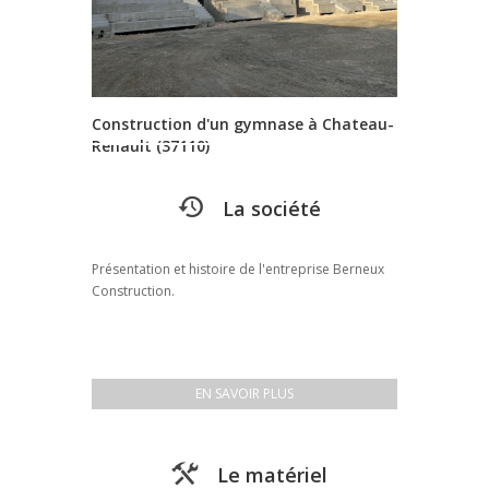
Construction d'un gymnase à Chateau-
Renault (37110)
La société
Présentation et histoire de l'entreprise Berneux
Construction.
EN SAVOIR PLUS
Le matériel