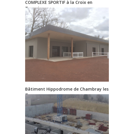
COMPLEXE SPORTIF à la Croix en
Touraine
Bâtiment Hippodrome de Chambray les
Tours