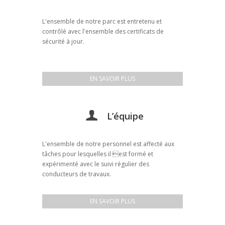
L'ensemble de notre parc est entretenu et
contrôlé avec l'ensemble des certificats de
sécurité à jour.
EN SAVOIR PLUS
L’équipe
L'ensemble de notre personnel est affecté aux
tâches pour lesquelles il est formé et
expérimenté avec le suivi régulier des
conducteurs de travaux.
EN SAVOIR PLUS