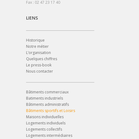
Fax : 02 47 23 17 40
LIENS
Historique
Notre métier
L’organisation
Quelques chiffres
Le press-book
Nous contacter
Bâtiments commerciaux
Batiments industriels
Bâtiments administratifs
Bâtiments sportifs et Loisirs
Maisons individuelles
Logements individuels
Logements collectifs
Logements intermédiaires