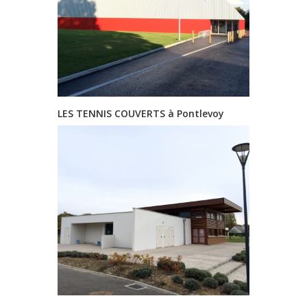
LES TENNIS COUVERTS à Pontlevoy