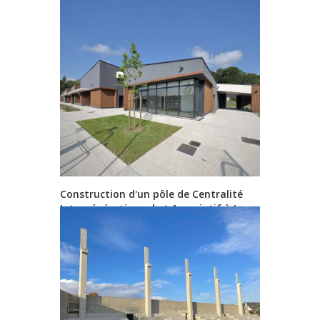
Construction d'un pôle de Centralité
Intergénérationnel et Associatif à La
Membrolle sur Choisille