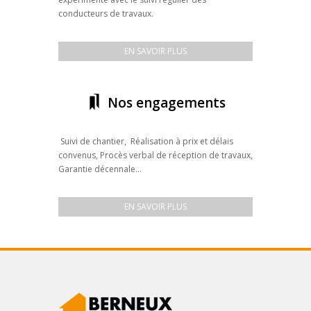
conducteurs de travaux.
EN SAVOIR PLUS
Nos engagements
Suivi de chantier, Réalisation à prix et délais
convenus, Procès verbal de réception de travaux,
Garantie décennale...
EN SAVOIR PLUS