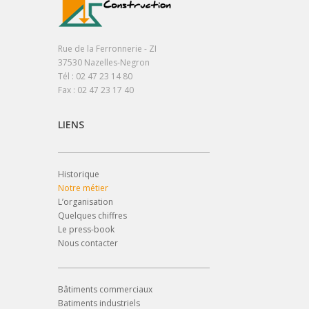
Rue de la Ferronnerie - ZI
37530 Nazelles-Negron
Tél : 02 47 23 14 80
Fax : 02 47 23 17 40
LIENS
Historique
Notre métier
L’organisation
Quelques chiffres
Le press-book
Nous contacter
Bâtiments commerciaux
Batiments industriels