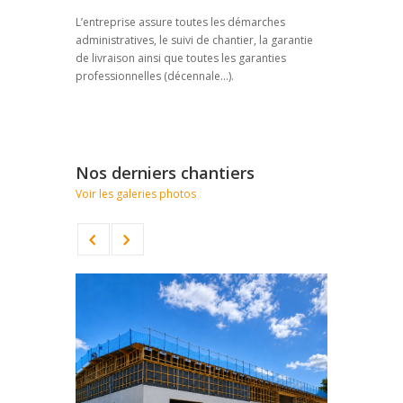
L’entreprise assure toutes les démarches
administratives, le suivi de chantier, la garantie
de livraison
ainsi que toutes les garanties
professionnelles (décennale...).
Nos derniers chantiers
Voir les galeries photos