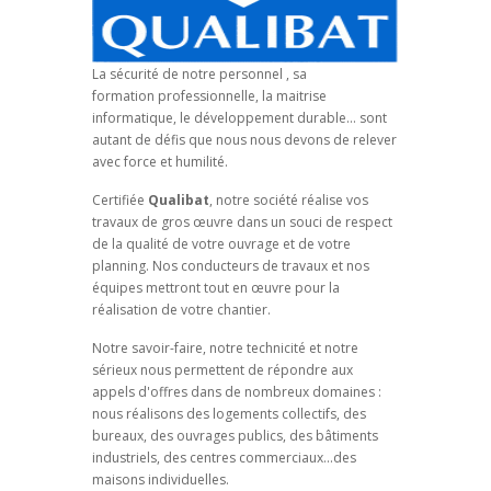
La sécurité de notre personnel , sa
formation
professionnelle, la maitrise
informatique, le développement durable… sont
autant de défis que nous
nous devons de relever
avec force et humilité.
Certifiée
Qualibat
, notre société réalise vos
travaux de gros œuvre dans un souci de respect
de la
qualité de votre ouvrage et de votre
planning. Nos conducteurs de travaux et nos
équipes mettront
tout en œuvre pour la
réalisation de votre chantier.
Notre savoir-faire, notre technicité et notre
sérieux nous permettent de répondre aux
appels
d'offres dans de nombreux domaines :
nous réalisons des logements collectifs, des
bureaux, des
ouvrages publics, des bâtiments
industriels, des centres commerciaux...des
maisons individuelles.