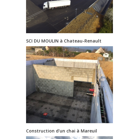
SCI DU MOULIN à Chateau-Renault
Construction d'un chai à Mareuil