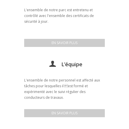
L'ensemble de notre parc est entretenu et
contrôlé avec l'ensemble des certificats de
sécurité à jour.
EN SAVOIR PLUS
L’équipe
L'ensemble de notre personnel est affecté aux
tâches pour lesquelles il est formé et
expérimenté avec le suivi régulier des
conducteurs de travaux.
EN SAVOIR PLUS