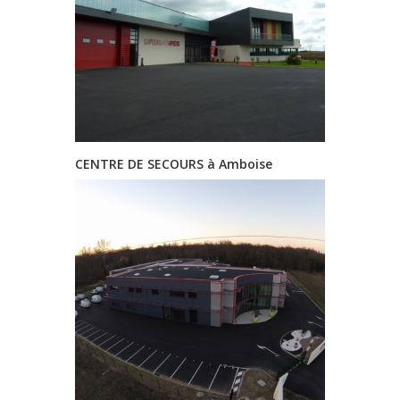
CENTRE DE SECOURS à Amboise