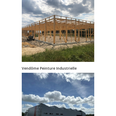
Vendôme Peinture Industrielle