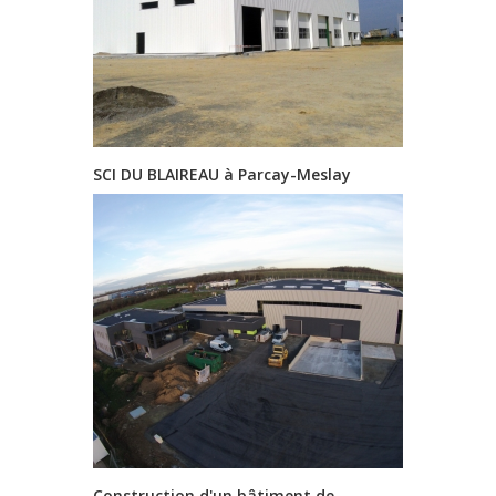
SCI DU BLAIREAU à Parcay-Meslay
Construction d'un bâtiment de