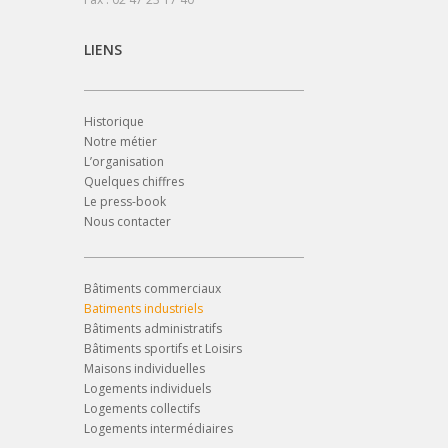
LIENS
Historique
Notre métier
L’organisation
Quelques chiffres
Le press-book
Nous contacter
Bâtiments commerciaux
Batiments industriels
Bâtiments administratifs
Bâtiments sportifs et Loisirs
Maisons individuelles
Logements individuels
Logements collectifs
Logements intermédiaires