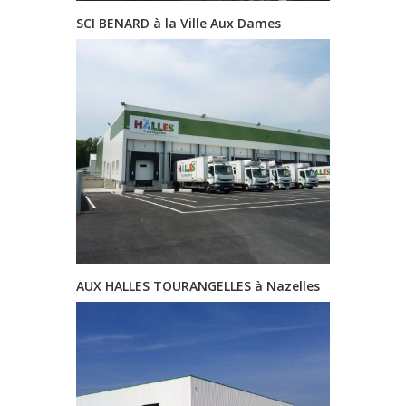
SCI BENARD à la Ville Aux Dames
AUX HALLES TOURANGELLES à Nazelles