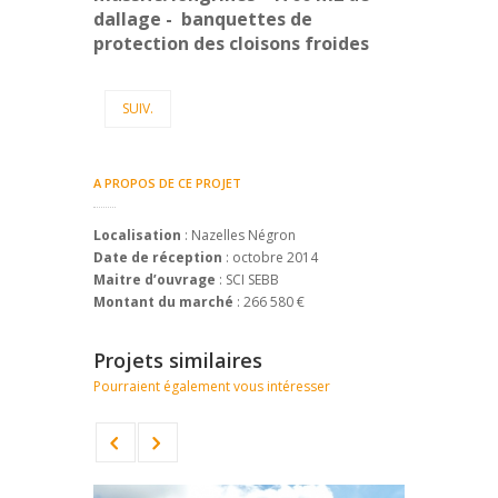
dallage - banquettes de
protection des cloisons froides
SUIV.
A PROPOS DE CE PROJET
Localisation
: Nazelles Négron
Date de réception
: octobre 2014
Maitre d’ouvrage
: SCI SEBB
Montant du marché
: 266 580 €
Projets similaires
Pourraient également vous intéresser