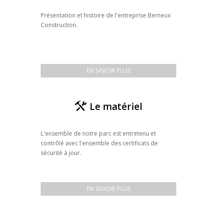
Présentation et histoire de l'entreprise Berneux
Construction.
EN SAVOIR PLUS
Le matériel
L'ensemble de notre parc est entretenu et
contrôlé avec l'ensemble des certificats de
sécurité à jour.
EN SAVOIR PLUS