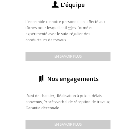
L’équipe
L'ensemble de notre personnel est affecté aux
tâches pour lesquelles il est formé et
expérimenté avec le suivi régulier des
conducteurs de travaux.
EN SAVOIR PLUS
Nos engagements
Suivi de chantier, Réalisation à prix et délais
convenus, Procès verbal de réception de travaux,
Garantie décennale...
EN SAVOIR PLUS