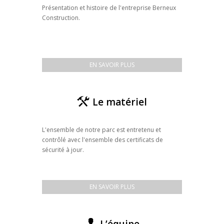
Présentation et histoire de l'entreprise Berneux
Construction.
EN SAVOIR PLUS
Le matériel
L'ensemble de notre parc est entretenu et
contrôlé avec l'ensemble des certificats de
sécurité à jour.
EN SAVOIR PLUS