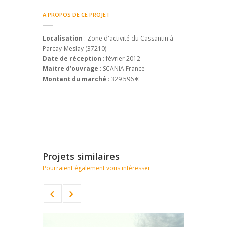
A PROPOS DE CE PROJET
Localisation
: Zone d'activité du Cassantin à
Parcay-Meslay (37210)
Date de réception
: février 2012
Maitre d’ouvrage
: SCANIA France
Montant du marché
: 329 596 €
Projets similaires
Pourraient également vous intéresser