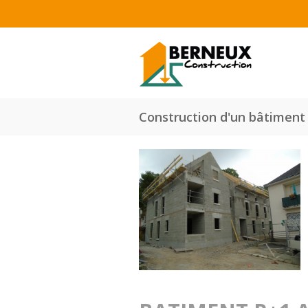
Aller au contenu principal
Construction d'un bâtiment