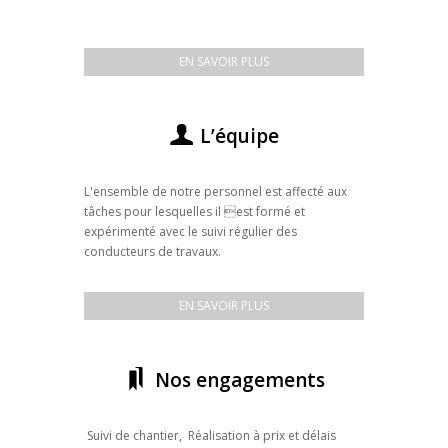
EN SAVOIR PLUS
L’équipe
L'ensemble de notre personnel est affecté aux
tâches pour lesquelles il est formé et
expérimenté avec le suivi régulier des
conducteurs de travaux.
EN SAVOIR PLUS
Nos engagements
Suivi de chantier, Réalisation à prix et délais