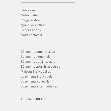
Historique
Notre métier
L’organisation
Quelques chiffres
Le press-book
Nous contacter
Bâtiments commerciaux
Batiments industriels
Bâtiments administratifs
Bâtiments sportifs et Loisirs
Maisons individuelles
Logements individuels
Logements collectifs
Logements intermédiaires
LES ACTUALITÉS