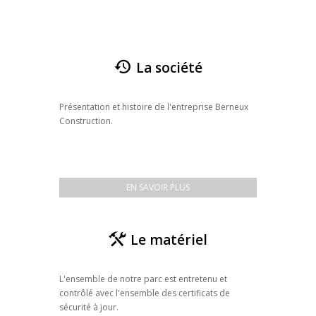
La société
Présentation et histoire de l'entreprise Berneux
Construction.
EN SAVOIR PLUS
Le matériel
L'ensemble de notre parc est entretenu et
contrôlé avec l'ensemble des certificats de
sécurité à jour.